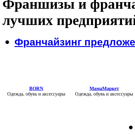
Франшизы и франча
лучших предприяти
Франчайзинг предлож
BORN
МамаМаркет
Одежда, обувь и аксессуары
Одежда, обувь и аксессуары