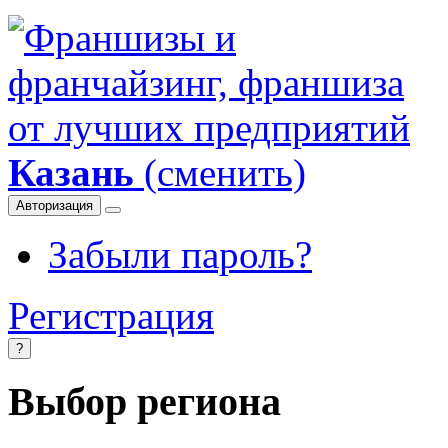
Казань
(сменить)
Авторизация
Забыли пароль?
Регистрация
?
Выбор региона