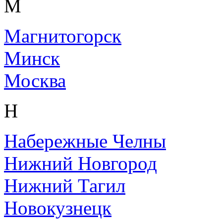
М
Магнитогорск
Минск
Москва
Н
Набережные Челны
Нижний Новгород
Нижний Тагил
Новокузнецк