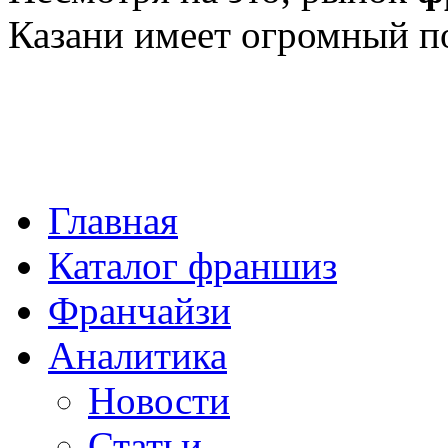
Казани имеет огромный п
Главная
Каталог франшиз
Франчайзи
Аналитика
Новости
Статьи