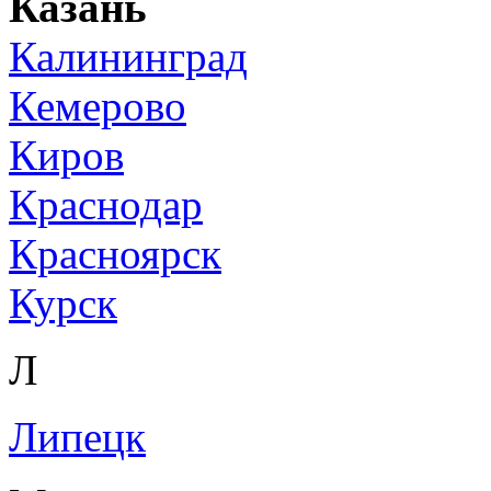
Казань
Калининград
Кемерово
Киров
Краснодар
Красноярск
Курск
Л
Липецк