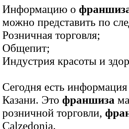
Информацию о
франшиз
можно представить по сл
Розничная торговля;
Общепит;
Индустрия красоты и здор
Сегодня есть информация
Казани. Это
франшиза
ма
розничной торговли,
фра
Calzedonia.