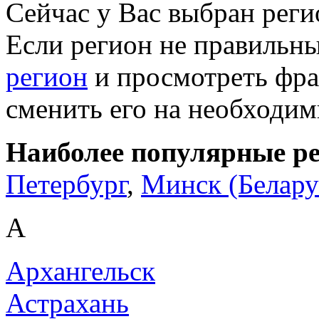
Сейчас у Вас выбран рег
Если регион не правильн
регион
и просмотреть фра
сменить его на необходи
Наиболее популярные р
Петербург
,
Минск (Белару
А
Архангельск
Астрахань