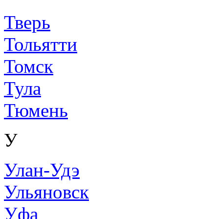
Тверь
Тольятти
Томск
Тула
Тюмень
У
Улан-Удэ
Ульяновск
Уфа