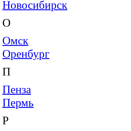
Новосибирск
О
Омск
Оренбург
П
Пенза
Пермь
Р