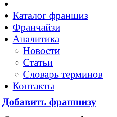
Каталог франшиз
Франчайзи
Аналитика
Новости
Статьи
Словарь терминов
Контакты
Добавить франшизу