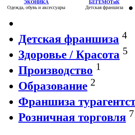
ЭКОНИКА
БЕГЕМОТиК
Одежда, обувь и аксессуары
Детская франшиза
4
Детская франшиза
5
Здоровье / Красота
1
Производство
2
Образование
Франшиза турагентс
7
Розничная торговля