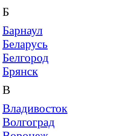
Б
Барнаул
Беларусь
Белгород
Брянск
В
Владивосток
Волгоград
Воронеж