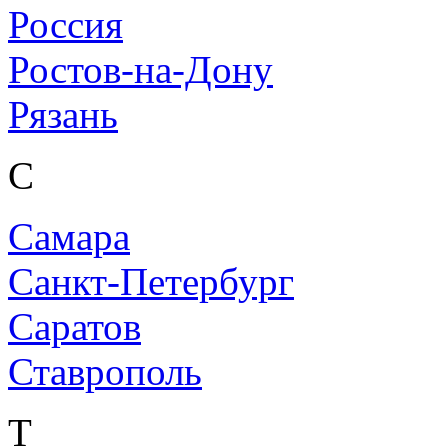
Россия
Ростов-на-Дону
Рязань
С
Самара
Санкт-Петербург
Саратов
Ставрополь
Т