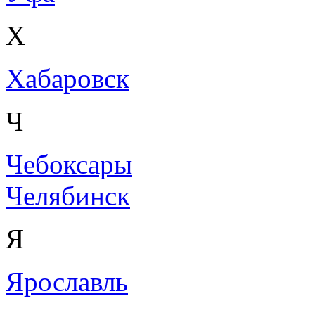
Х
Хабаровск
Ч
Чебоксары
Челябинск
Я
Ярославль