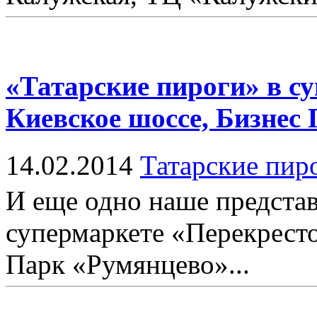
«Татарские пироги» в с
Киевское шоссе, Бизнес
14.02.2014
Татарские пир
И еще одно наше представ
супермаркете «Перекресто
Парк «Румянцево»...